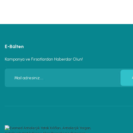
E-Bülten
Kampanya ve Fırsatlardan Haberdar Olun!