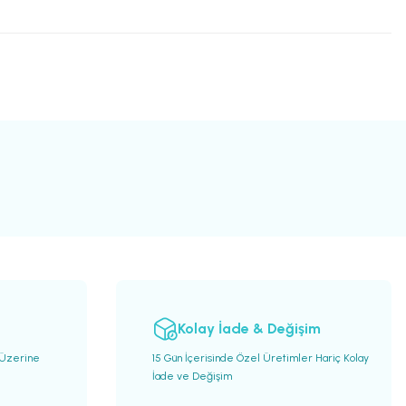
Kolay İade & Değişim
 Üzerine
15 Gün İçerisinde Özel Üretimler Hariç Kolay
İade ve Değişim